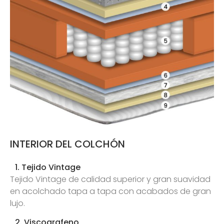
INTERIOR DEL COLCHÓN
1. Tejido Vintage
Tejido Vintage de calidad superior y gran suavidad
en acolchado tapa a tapa con acabados de gran
lujo.
2. Viscografeno