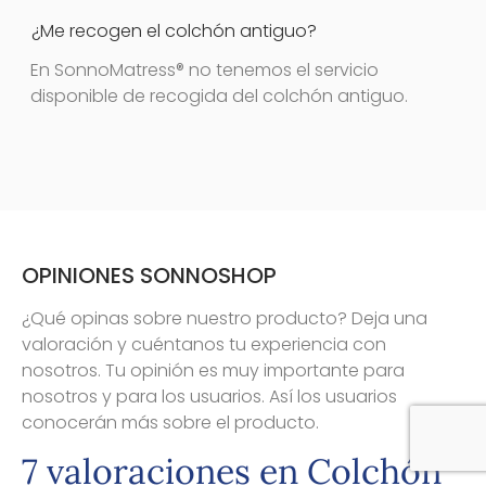
¿Me recogen el colchón antiguo?
En SonnoMatress® no tenemos el servicio
disponible de recogida del colchón antiguo.
OPINIONES SONNOSHOP
¿Qué opinas sobre nuestro producto? Deja una
valoración y cuéntanos tu experiencia con
nosotros. Tu opinión es muy importante para
nosotros y para los usuarios. Así los usuarios
conocerán más sobre el producto.
7 valoraciones en
Colchón