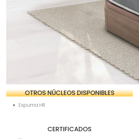
OTROS NÚCLEOS DISPONIBLES
Espuma HR
CERTIFICADOS