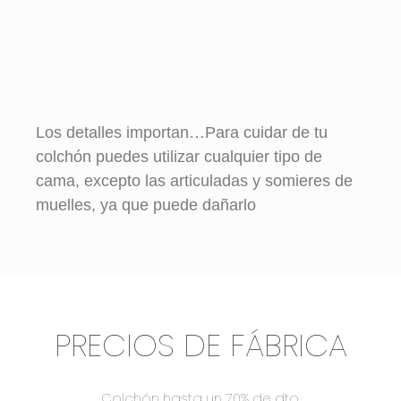
Los detalles importan…Para cuidar de tu
colchón puedes utilizar cualquier tipo de
cama, excepto las articuladas y somieres de
muelles, ya que puede dañarlo
PRECIOS DE FÁBRICA
Colchón hasta un 70% de dto.