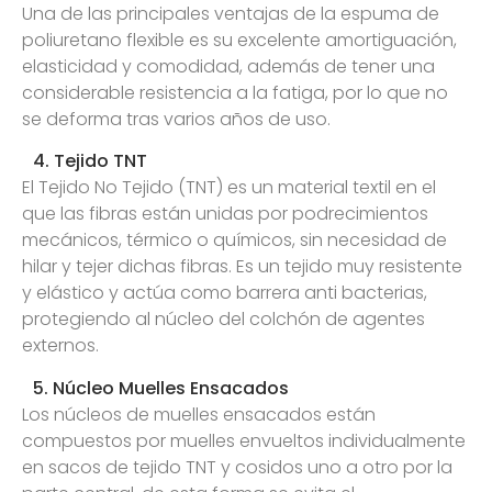
Una de las principales ventajas de la espuma de
poliuretano flexible es su excelente amortiguación,
elasticidad y comodidad, además de tener una
considerable resistencia a la fatiga, por lo que no
se deforma tras varios años de uso.
4. Tejido TNT
El Tejido No Tejido (TNT) es un material textil en el
que las fibras están unidas por podrecimientos
mecánicos, térmico o químicos, sin necesidad de
hilar y tejer dichas fibras. Es un tejido muy resistente
y elástico y actúa como barrera anti bacterias,
protegiendo al núcleo del colchón de agentes
externos.
5. Núcleo Muelles Ensacados
Los núcleos de muelles ensacados están
compuestos por muelles envueltos individualmente
en sacos de tejido TNT y cosidos uno a otro por la