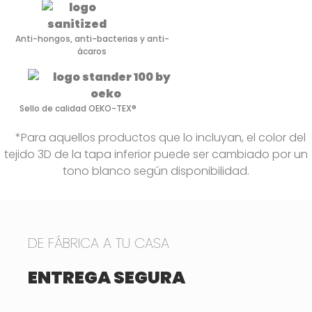
Anti-hongos, anti-bacterias y anti-
ácaros
Sello de calidad OEKO-TEX®
*Para aquellos productos que lo incluyan, el color del
tejido 3D de la tapa inferior puede ser cambiado por un
tono blanco según disponibilidad.
DE FÁBRICA A TU CASA
ENTREGA SEGURA