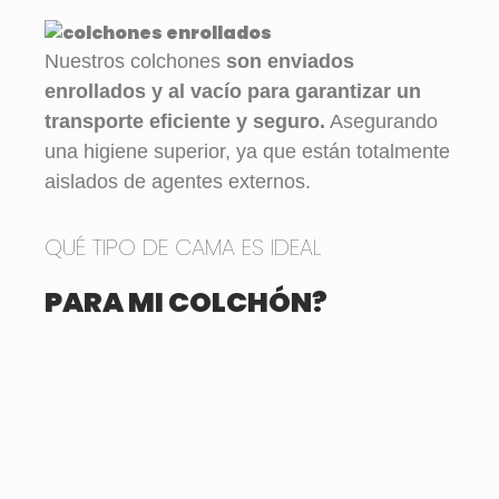
Nuestros colchones
son enviados
enrollados y al vacío para garantizar un
transporte eficiente y seguro.
Asegurando
una higiene superior, ya que están totalmente
aislados de agentes externos.
QUÉ TIPO DE CAMA ES IDEAL
PARA MI COLCHÓN?