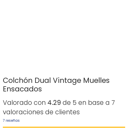
Colchón Dual Vintage Muelles
Ensacados
Valorado con
4.29
de 5 en base a
7
valoraciones de clientes
7
reseñas