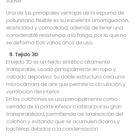
suave.
Una de las principales ventajas de la espuma de
poliuretano flexible es su excelente amortiguación,
elasticidad y comodidad, además de tener una
considerable resistencia a la fatiga, por lo que no
se deforma tras varios años de uso.
9. Tejido 3D
El tejido 3D es un tejido sintético altamente
transpirable, usado principalmente en ropa y
calzado deportivo. Su doble estructura crea una
microcámara de aire que permite la circulación y
ventilación del interior.
En los colchones se usa principalmente como
cerrado de la parte inferior o lateral por su gran
transpirabilidad, permitiendo así la aireación del
colchón y evitando que se acumulen ácaros y
bacterias debidos a la condensación.