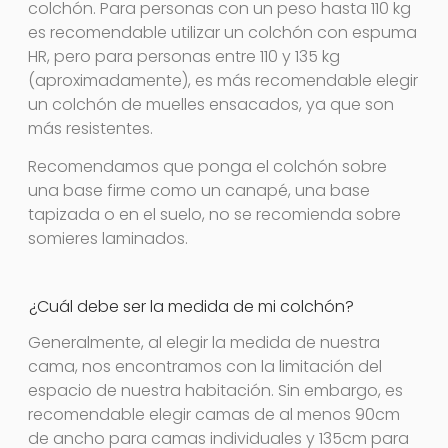
colchón. Para personas con un peso hasta 110 kg
es recomendable utilizar un colchón con espuma
HR, pero para personas entre 110 y 135 kg
(aproximadamente), es más recomendable elegir
un colchón de muelles ensacados, ya que son
más resistentes.
Recomendamos que ponga el colchón sobre
una base firme como un canapé, una base
tapizada o en el suelo, no se recomienda sobre
somieres laminados.
¿Cuál debe ser la medida de mi colchón?
Generalmente, al elegir la medida de nuestra
cama, nos encontramos con la limitación del
espacio de nuestra habitación. Sin embargo, es
recomendable elegir camas de al menos 90cm
de ancho para camas individuales y 135cm para