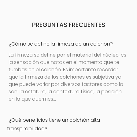
PREGUNTAS FRECUENTES
¿Cómo se define la firmeza de un colchón?
La firmeza se
define por el material del núcleo,
es
la sensación que notas en el momento que te
tumbas en el colchón. Es importante recordar
que
la firmeza de los colchones es subjetiva
ya
que puede variar por diversos factores como lo
son: la estatura, la contextura física, la posición
en la que duermes…
¿Qué beneficios tiene un colchón alta
transpirabilidad?