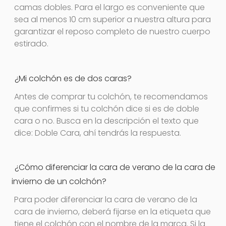
camas dobles. Para el largo es conveniente que
sea al menos 10 cm superior a nuestra altura para
garantizar el reposo completo de nuestro cuerpo
estirado.
¿Mi colchón es de dos caras?
Antes de comprar tu colchón, te recomendamos
que confirmes si tu colchón dice si es de doble
cara o no. Busca en la descripción el texto que
dice: Doble Cara, ahí tendrás la respuesta.
¿Cómo diferenciar la cara de verano de la cara de
invierno de un colchón?
Para poder diferenciar la cara de verano de la
cara de invierno, deberá fijarse en la etiqueta que
tiene el colchón con el nombre de la marca. Si la