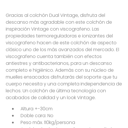
Gracias al colchón Dual Vintage, disfruta del
descanso más agradable con este colchón de
inspiración Vintage con viscografeno. Las
propiedades termoreguladoras e ionizantes del
viscografeno hacen de este colchón de aspecto
clásico uno de los más avanzados del mercado. El
viscografeno cuenta también con efectos
antiestres y antibacterianos, para un descanso
completo e higiénico. Además con su núcleo de
muelles ensacados disfrutarás del soporte que tu
cuerpo necesita y una completa independencia de
lechos. Un colchón de última tecnología con
acabados de calidad y un look Vintage.
Altura +-30cm
Doble cara: No
Peso máx. 110kg/persona