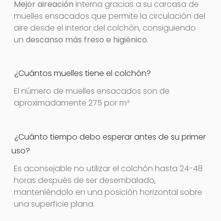
Mejor aireación
interna gracias a su carcasa de
muelles ensacados que permite la circulación del
aire desde el interior del colchón, consiguiendo
un
descanso más freso e higiénico.
¿Cuántos muelles tiene el colchón?
El número de muelles ensacados son de
aproximadamente 275 por m²
¿Cuánto tiempo debo esperar antes de su primer
uso?
Es aconsejable no utilizar el colchón hasta 24-48
horas después de ser desembalado,
manteniéndolo en una posición horizontal sobre
una superficie plana.