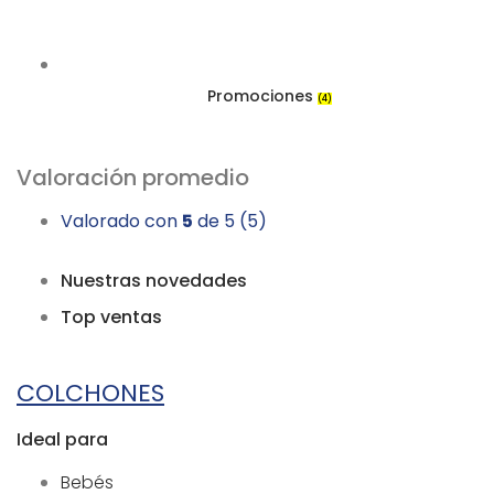
Promociones
(4)
Valoración promedio
Valorado con
5
de 5
(5)
Nuestras novedades
Top ventas
COLCHONES
Ideal para
Bebés