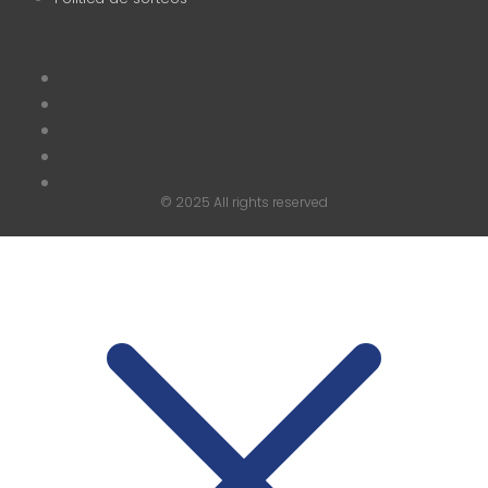
© 2025 All rights reserved