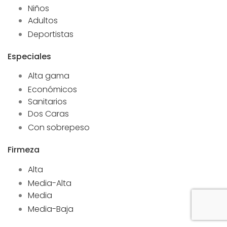
Niños
Adultos
Deportistas
Especiales
Alta gama
Económicos
Sanitarios
Dos Caras
Con sobrepeso
Firmeza
Alta
Media-Alta
Media
Media-Baja