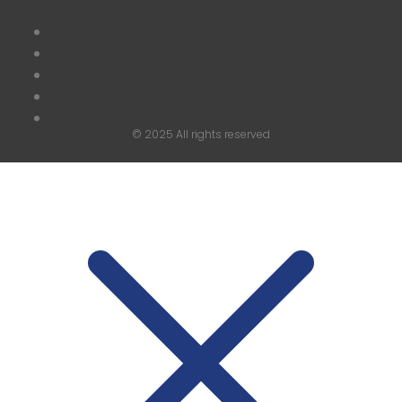
© 2025 All rights reserved