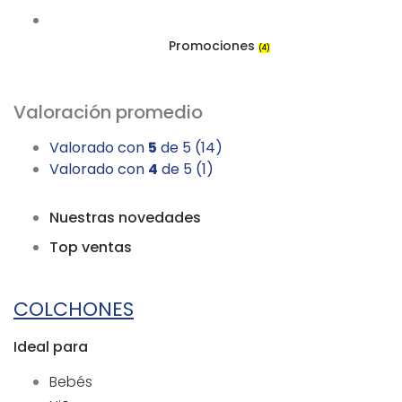
Promociones
(4)
Valoración promedio
Valorado con
5
de 5
(14)
Valorado con
4
de 5
(1)
Nuestras novedades
Top ventas
COLCHONES
Ideal para
Bebés